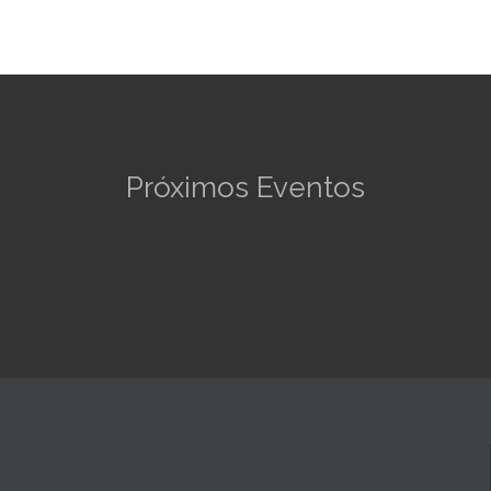
Próximos Eventos