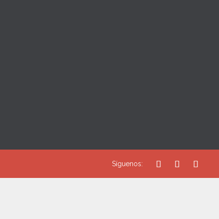



Síguenos: